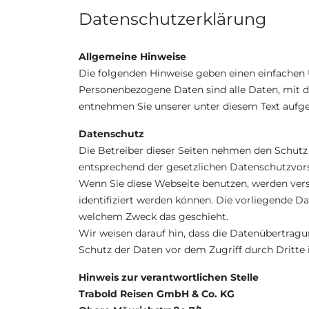
Datenschutzerklärung
Allgemeine Hinweise
Die folgenden Hinweise geben einen einfachen 
Personenbezogene Daten sind alle Daten, mit d
entnehmen Sie unserer unter diesem Text aufg
Datenschutz
Die Betreiber dieser Seiten nehmen den Schutz
entsprechend der gesetzlichen Datenschutzvors
Wenn Sie diese Webseite benutzen, werden ver
identifiziert werden können. Die vorliegende Da
welchem Zweck das geschieht.
Wir weisen darauf hin, dass die Datenübertragu
Schutz der Daten vor dem Zugriff durch Dritte 
Hinweis zur verantwortlichen Stelle
Trabold Reisen GmbH & Co. KG