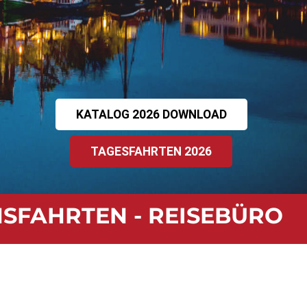
KATALOG 2026 DOWNLOAD
TAGESFAHRTEN 2026
INSFAHRTEN - REISEBÜRO