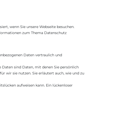
iert, wenn Sie unsere Webseite besuchen.
 Informationen zum Thema Datenschutz
nenbezogenen Daten vertraulich und
Daten sind Daten, mit denen Sie persönlich
r wir sie nutzen. Sie erläutert auch, wie und zu
itslücken aufweisen kann. Ein lückenloser