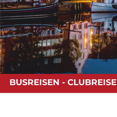
BUSREISEN - CLUBREISE