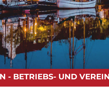
N - BETRIEBS- UND VERE