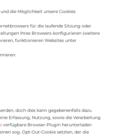
 und die Möglichkeit unsere Cookies
rnetbrowsers für die laufende Sitzung oder
ellungen Ihres Browsers konfigurieren (weitere
vieren, funktionieren Websites unter
rmieren:
werden, doch dies kann gegebenenfalls dazu
eine Erfassung, Nutzung, sowie die Verarbeitung
e
verfügbare Browser-Plugin herunterladen
einen sog. Opt-Out-Cookie setzten, der die