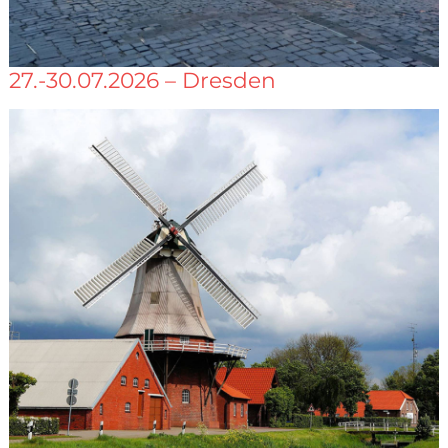
27.-30.07.2026 – Dresden