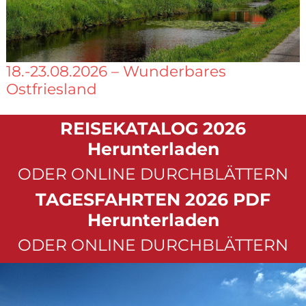
18.-23.08.2026 – Wunderbares
Ostfriesland
REISEKATALOG 2026
Herunterladen
ODER ONLINE DURCHBLÄTTERN
TAGESFAHRTEN 2026 PDF
Herunterladen
ODER ONLINE DURCHBLÄTTERN