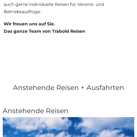
auch gerne individuelle Reisen für Vereins- und
Betriebsausflüge.
Wir freuen uns auf Sie.
Das ganze Team von Trabold Reisen
Anstehende Reisen + Ausfahrten
Anstehende Reisen