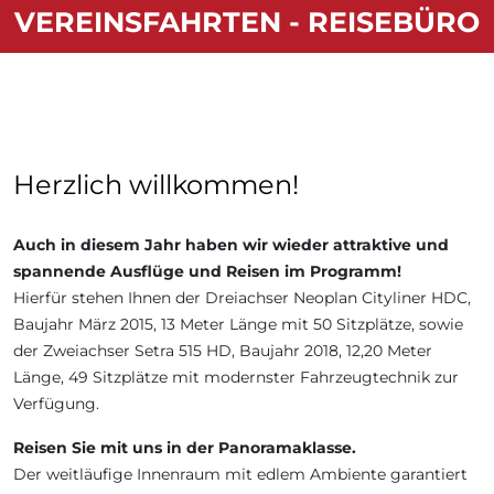
VEREINSFAHRTEN - REISEBÜRO
Herzlich willkommen!
Auch in diesem Jahr haben wir wieder attraktive und
spannende Ausflüge und Reisen im Programm!
Hierfür stehen Ihnen der Dreiachser Neoplan Cityliner HDC,
Baujahr März 2015, 13 Meter Länge mit 50 Sitzplätze, sowie
der Zweiachser Setra 515 HD, Baujahr 2018, 12,20 Meter
Länge, 49 Sitzplätze mit modernster Fahrzeugtechnik zur
Verfügung.
Reisen Sie mit uns in der Panoramaklasse.
Der weitläufige Innenraum mit edlem Ambiente garantiert