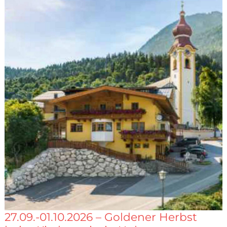
27.09.-01.10.2026 – Goldener Herbst