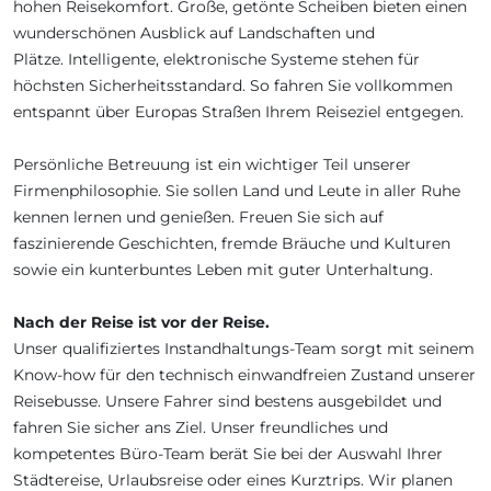
hohen Reisekomfort. Große, getönte Scheiben bieten einen
wunderschönen Ausblick auf Landschaften und
Plätze. Intelligente, elektronische Systeme stehen für
höchsten Sicherheitsstandard. So fahren Sie vollkommen
entspannt über Europas Straßen Ihrem Reiseziel entgegen.
Persönliche Betreuung ist ein wichtiger Teil unserer
Firmenphilosophie. Sie sollen Land und Leute in aller Ruhe
kennen lernen und genießen. Freuen Sie sich auf
faszinierende Geschichten, fremde Bräuche und Kulturen
sowie ein kunterbuntes Leben mit guter Unterhaltung.
Nach der Reise ist vor der Reise.
Unser qualifiziertes Instandhaltungs-Team sorgt mit seinem
Know-how für den technisch einwandfreien Zustand unserer
Reisebusse. Unsere Fahrer sind bestens ausgebildet und
fahren Sie sicher ans Ziel. Unser freundliches und
kompetentes Büro-Team berät Sie bei der Auswahl Ihrer
Städtereise, Urlaubsreise oder eines Kurztrips. Wir planen