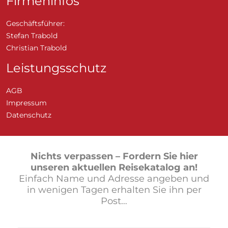
Firmeninfos
Geschäftsführer:
Stefan Trabold
Christian Trabold
Leistungsschutz
AGB
Impressum
Datenschutz
Nichts verpassen –
Fordern Sie hier
unseren aktuellen Reisekatalog an!
Einfach Name und Adresse angeben und
in wenigen Tagen erhalten Sie ihn per
Post…